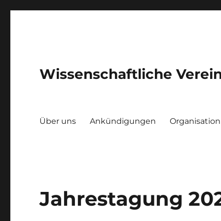
Wissenschaftliche Verein
Über uns
Ankündigungen
Organisation
Jahrestagung 20