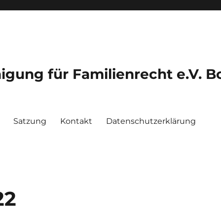
igung für Familienrecht e.V. 
Satzung
Kontakt
Datenschutzerklärung
22