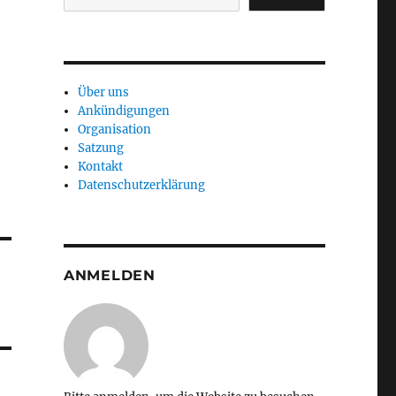
Über uns
Ankündigungen
Organisation
Satzung
Kontakt
Datenschutzerklärung
ANMELDEN