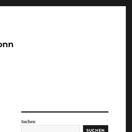
Bonn
Suchen
SUCHEN