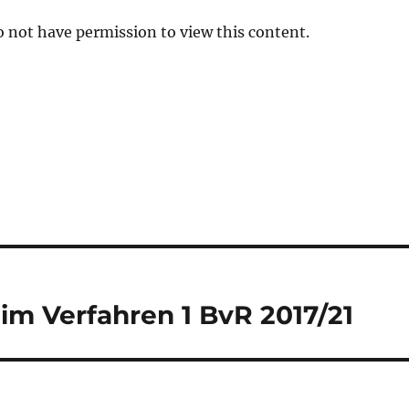
o not have permission to view this content.
m Verfahren 1 BvR 2017/21