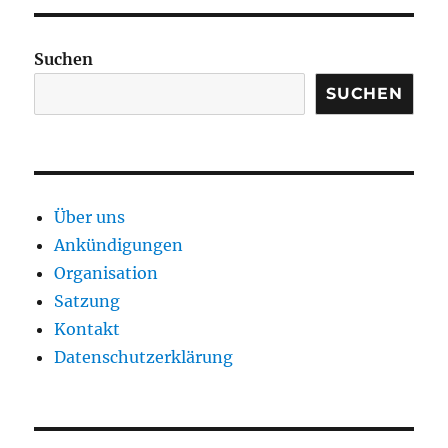
Suchen
SUCHEN
Über uns
Ankündigungen
Organisation
Satzung
Kontakt
Datenschutzerklärung