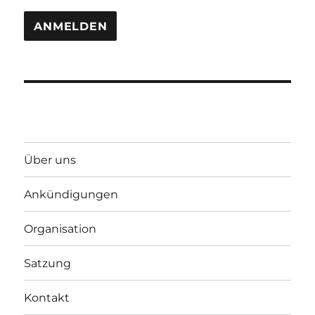
Über uns
Ankündigungen
Organisation
Satzung
Kontakt