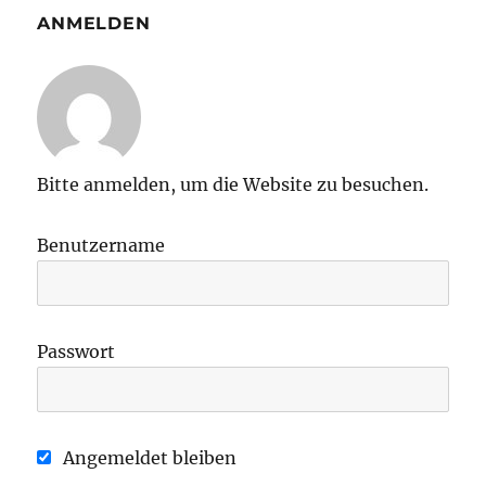
ANMELDEN
Bitte anmelden, um die Website zu besuchen.
Benutzername
Passwort
Angemeldet bleiben