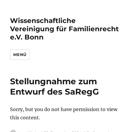
Wissenschaftliche
Vereinigung für Familienrecht
e.V. Bonn
MENÜ
Stellungnahme zum
Entwurf des SaRegG
Sorry, but you do not have permission to view
this content.